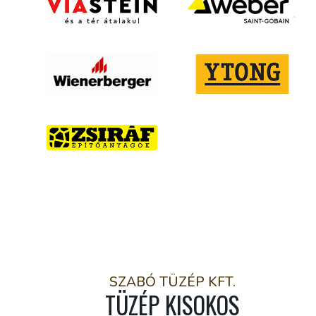
SZABÓ TÜZÉP KFT.
TÜZÉP KISOKOS