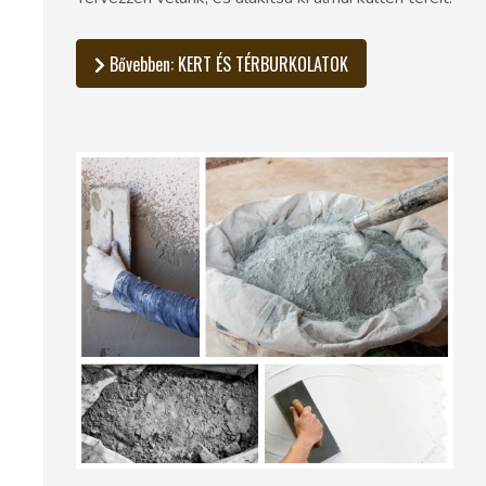
Bővebben: KERT ÉS TÉRBURKOLATOK