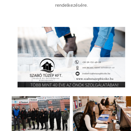
rendelkezésére.