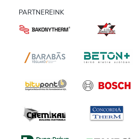
PARTNEREINK